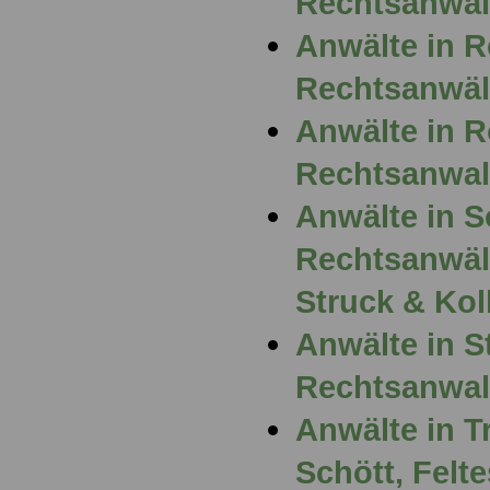
Rechtsanwal
Anwälte in 
Rechtsanwäl
Anwälte in R
Rechtsanwal
Anwälte in S
Rechtsanwäl
Struck & Kol
Anwälte in St
Rechtsanwalt
Anwälte in T
Schött, Felt