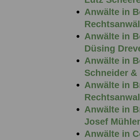
Anwälte in 
Rechtsanwäl
Anwälte in 
Düsing Drev
Anwälte in 
Schneider &
Anwälte in 
Rechtsanwal
Anwälte in B
Josef Mühle
Anwälte in 