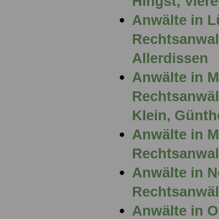
Hingst, Vier
Anwälte in 
Rechtsanwalt
Allerdissen
Anwälte in 
Rechtsanwält
Klein, Günth
Anwälte in 
Rechtsanwal
Anwälte in N
Rechtsanwäl
Anwälte in 