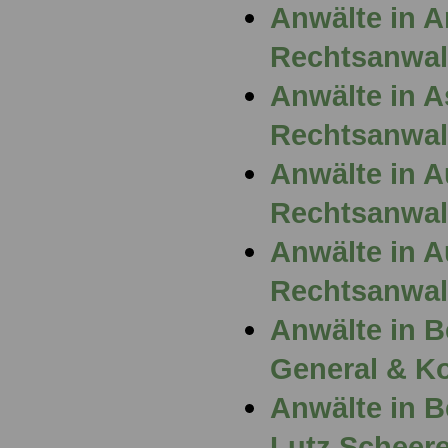
Anwälte in 
Rechtsanwalt
Anwälte in A
Rechtsanwal
Anwälte in 
Rechtsanwal
Anwälte in 
Rechtsanwalt
Anwälte in B
General & Ko
Anwälte in B
Lutz Scheere