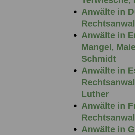
Anwälte in D
Rechtsanwal
Anwälte in E
Mangel, Maier
Schmidt
Anwälte in E
Rechtsanwal
Luther
Anwälte in F
Rechtsanwal
Anwälte in G