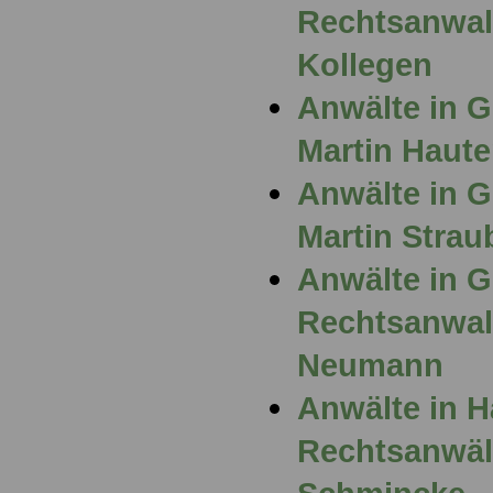
Rechtsanwalt
Kollegen
Anwälte in G
Martin Haute
Anwälte in G
Martin Strau
Anwälte in 
Rechtsanwalt
Neumann
Anwälte in 
Rechtsanwält