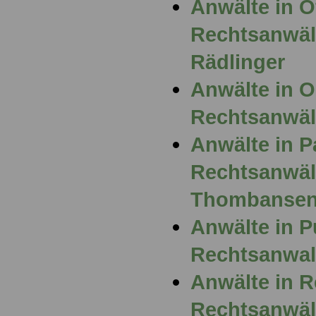
Anwälte in 
Rechtsanwält
Rädlinger
Anwälte in 
Rechtsanwält
Anwälte in P
Rechtsanwält
Thombanse
Anwälte in P
Rechtsanwal
Anwälte in 
Rechtsanwäl