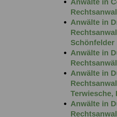
Anwälte in 
Rechtsanwalt
Anwälte in D
Rechtsanwal
Schönfelder
Anwälte in D
Rechtsanwält
Anwälte in D
Rechtsanwalt
Terwiesche, 
Anwälte in D
Rechtsanwal