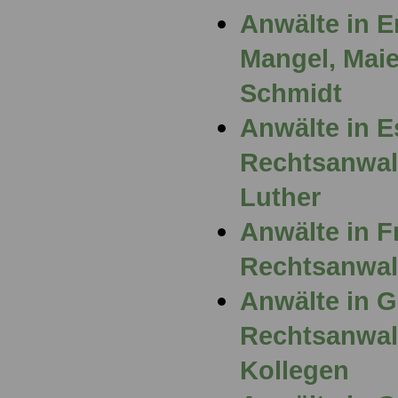
Anwälte in E
Mangel, Maier
Schmidt
Anwälte in E
Rechtsanwal
Luther
Anwälte in F
Rechtsanwal
Anwälte in G
Rechtsanwalt
Kollegen