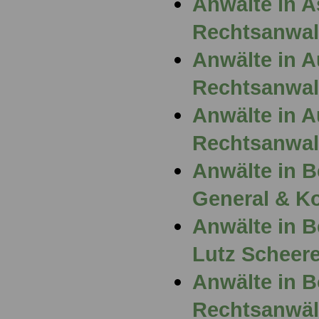
Anwälte in A
Rechtsanwal
Anwälte in 
Rechtsanwal
Anwälte in 
Rechtsanwalt
Anwälte in B
General & Ko
Anwälte in B
Lutz Scheere
Anwälte in 
Rechtsanwäl