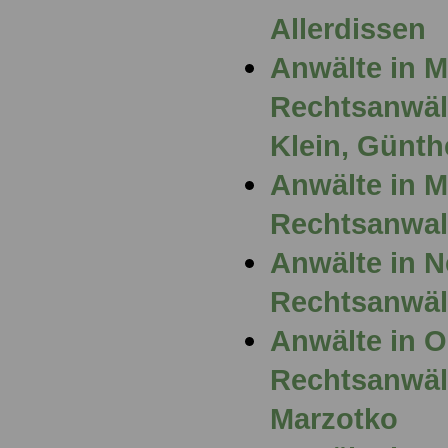
Allerdissen
Anwälte in 
Rechtsanwält
Klein, Günth
Anwälte in 
Rechtsanwal
Anwälte in N
Rechtsanwäl
Anwälte in 
Rechtsanwäl
Marzotko