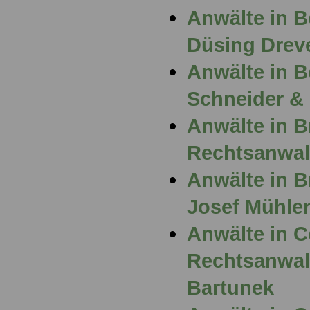
Anwälte in 
Düsing Drev
Anwälte in 
Schneider &
Anwälte in 
Rechtsanwal
Anwälte in B
Josef Mühle
Anwälte in 
Rechtsanwalt
Bartunek