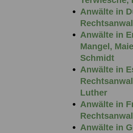
Anwälte in D
Rechtsanwal
Anwälte in E
Mangel, Maier
Schmidt
Anwälte in E
Rechtsanwal
Luther
Anwälte in F
Rechtsanwal
Anwälte in G