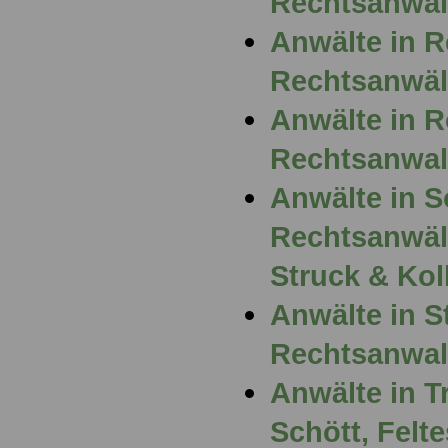
Rechtsanwal
Anwälte in 
Rechtsanwäl
Anwälte in R
Rechtsanwal
Anwälte in S
Rechtsanwäl
Struck & Kol
Anwälte in St
Rechtsanwalt
Anwälte in T
Schött, Felt