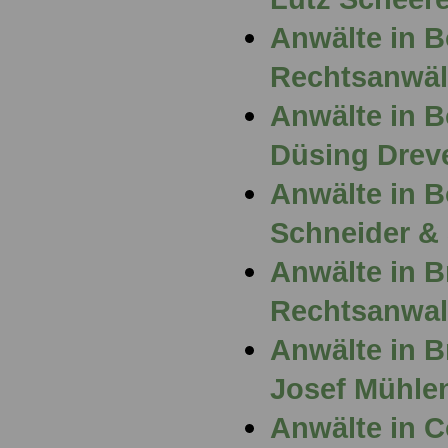
Anwälte in 
Rechtsanwäl
Anwälte in 
Düsing Drev
Anwälte in 
Schneider &
Anwälte in 
Rechtsanwal
Anwälte in B
Josef Mühle
Anwälte in 