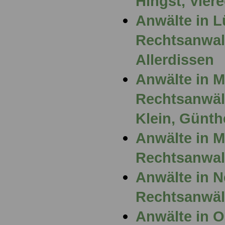
Hingst, Vier
Anwälte in 
Rechtsanwalt
Allerdissen
Anwälte in 
Rechtsanwält
Klein, Günth
Anwälte in 
Rechtsanwal
Anwälte in N
Rechtsanwäl
Anwälte in 