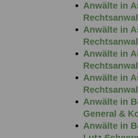
Anwälte in 
Rechtsanwalt
Anwälte in A
Rechtsanwal
Anwälte in 
Rechtsanwal
Anwälte in 
Rechtsanwalt
Anwälte in B
General & Ko
Anwälte in B
Lutz Scheere