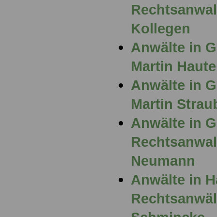
Rechtsanwalt
Kollegen
Anwälte in G
Martin Haute
Anwälte in G
Martin Strau
Anwälte in 
Rechtsanwalt
Neumann
Anwälte in 
Rechtsanwält