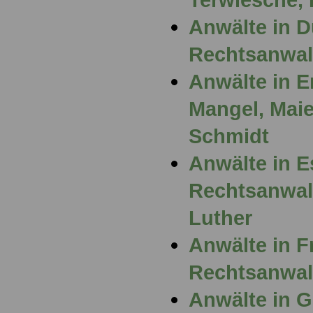
Anwälte in D
Rechtsanwal
Anwälte in E
Mangel, Maier
Schmidt
Anwälte in E
Rechtsanwal
Luther
Anwälte in F
Rechtsanwal
Anwälte in G