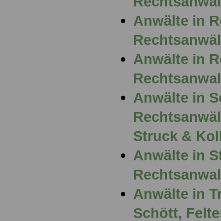
Rechtsanwal
Anwälte in 
Rechtsanwäl
Anwälte in R
Rechtsanwal
Anwälte in S
Rechtsanwäl
Struck & Kol
Anwälte in St
Rechtsanwalt
Anwälte in T
Schött, Felt