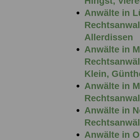
Hingst, Vier
Anwälte in 
Rechtsanwalt
Allerdissen
Anwälte in 
Rechtsanwält
Klein, Günth
Anwälte in 
Rechtsanwal
Anwälte in N
Rechtsanwäl
Anwälte in 