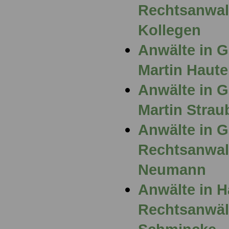
Rechtsanwalt
Kollegen
Anwälte in G
Martin Haute
Anwälte in G
Martin Strau
Anwälte in 
Rechtsanwalt
Neumann
Anwälte in 
Rechtsanwält