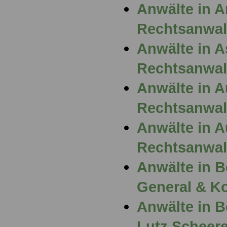
Anwälte in 
Rechtsanwalt
Anwälte in A
Rechtsanwal
Anwälte in 
Rechtsanwal
Anwälte in 
Rechtsanwalt
Anwälte in B
General & Ko
Anwälte in B
Lutz Scheere