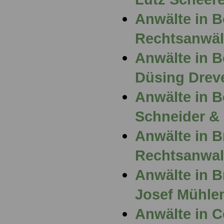
Anwälte in 
Rechtsanwäl
Anwälte in 
Düsing Drev
Anwälte in 
Schneider &
Anwälte in 
Rechtsanwal
Anwälte in B
Josef Mühle
Anwälte in 