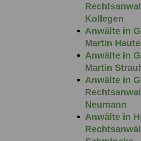
Rechtsanwalt
Kollegen
Anwälte in G
Martin Haute
Anwälte in G
Martin Strau
Anwälte in 
Rechtsanwalt
Neumann
Anwälte in 
Rechtsanwält