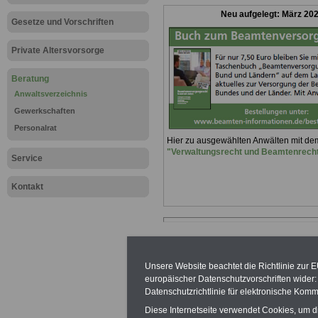
Neu aufgelegt: März 20
Gesetze und Vorschriften
Private Altersvorsorge
Beratung
Anwaltsverzeichnis
Gewerkschaften
Personalrat
Hier zu ausgewählten Anwälten mit d
"Verwaltungsrecht und Beamtenrech
Service
Kontakt
Unsere Website beachtet die Richtlinie zur 
europäischer Datenschutzvorschriften wide
Datenschutzrichtlinie für elektronische Komm
Diese Internetseite verwendet Cookies, um 