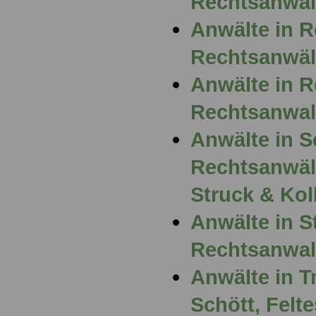
Rechtsanwal
Anwälte in 
Rechtsanwäl
Anwälte in R
Rechtsanwal
Anwälte in S
Rechtsanwäl
Struck & Kol
Anwälte in St
Rechtsanwalt
Anwälte in T
Schött, Felt