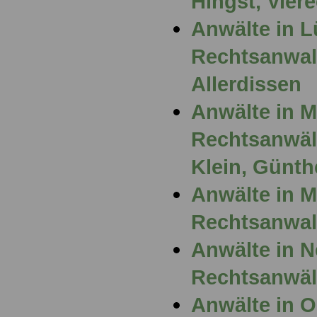
Hingst, Vier
Anwälte in 
Rechtsanwalt
Allerdissen
Anwälte in 
Rechtsanwält
Klein, Günth
Anwälte in 
Rechtsanwal
Anwälte in N
Rechtsanwäl
Anwälte in 