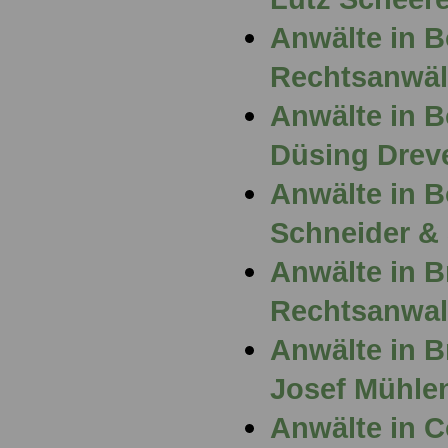
Anwälte in 
Rechtsanwäl
Anwälte in 
Düsing Drev
Anwälte in 
Schneider &
Anwälte in 
Rechtsanwal
Anwälte in B
Josef Mühle
Anwälte in 