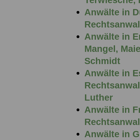
Anwälte in D
Rechtsanwal
Anwälte in E
Mangel, Maier
Schmidt
Anwälte in E
Rechtsanwal
Luther
Anwälte in F
Rechtsanwal
Anwälte in G