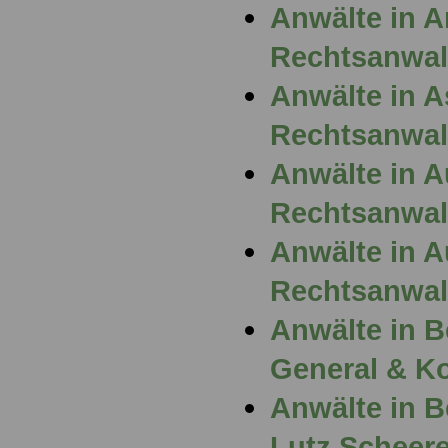
Anwälte in 
Rechtsanwalt
Anwälte in A
Rechtsanwal
Anwälte in 
Rechtsanwal
Anwälte in 
Rechtsanwalt
Anwälte in B
General & Ko
Anwälte in B
Lutz Scheere