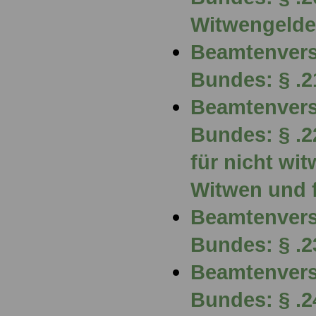
Witwengelde
Beamtenvers
Bundes: § .
Beamtenvers
Bundes: § .2
für nicht wi
Witwen und 
Beamtenvers
Bundes: § .
Beamtenvers
Bundes: § .