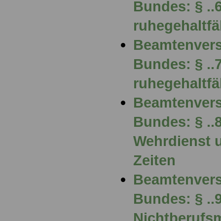
Bundes: § ..
ruhegehaltfä
Beamtenvers
Bundes: § ..
ruhegehaltfä
Beamtenvers
Bundes: § ..
Wehrdienst u
Zeiten
Beamtenvers
Bundes: § ..
Nichtberufs