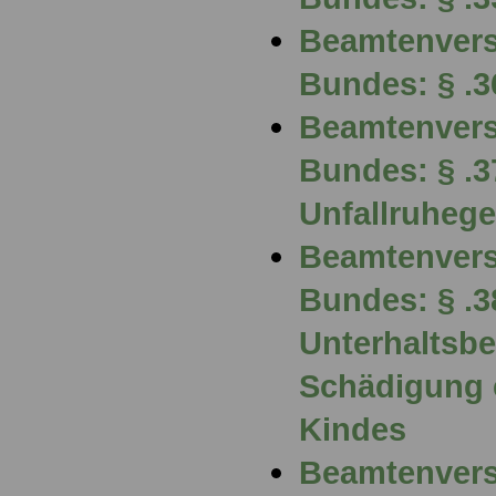
Beamtenvers
Bundes: § .3
Beamtenvers
Bundes: § .3
Unfallruhege
Beamtenvers
Bundes: § .3
Unterhaltsbe
Schädigung 
Kindes
Beamtenvers