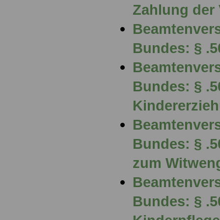
Zahlung der
Beamtenvers
Bundes: § .5
Beamtenvers
Bundes: § .5
Kindererzie
Beamtenvers
Bundes: § .5
zum Witwen
Beamtenvers
Bundes: § .5