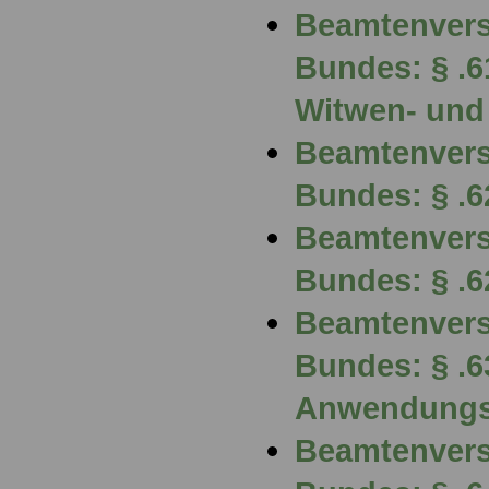
Beamtenvers
Bundes: § .6
Witwen- und
Beamtenvers
Bundes: § .6
Beamtenvers
Bundes: § .6
Beamtenvers
Bundes: § .6
Anwendungs
Beamtenvers