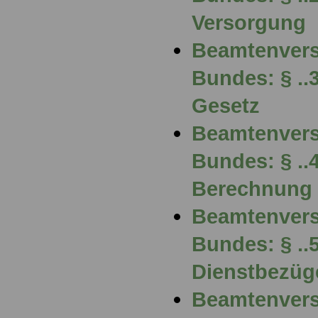
Versorgung
Beamtenvers
Bundes: § ..
Gesetz
Beamtenvers
Bundes: § ..
Berechnung 
Beamtenvers
Bundes: § ..
Dienstbezüg
Beamtenvers