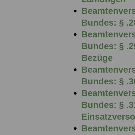
Beamtenvers
Bundes: § .
Beamtenvers
Bundes: § .2
Bezüge
Beamtenvers
Bundes: § .3
Beamtenvers
Bundes: § .3
Einsatzvers
Beamtenvers