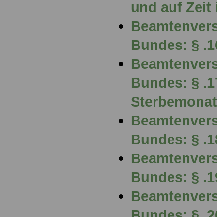
und auf Zeit 
Beamtenvers
Bundes: § .1
Beamtenvers
Bundes: § .1
Sterbemonat
Beamtenvers
Bundes: § .1
Beamtenvers
Bundes: § .
Beamtenvers
Bundes: § .