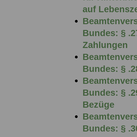
auf Lebensze
Beamtenvers
Bundes: § .2
Zahlungen
Beamtenvers
Bundes: § .
Beamtenvers
Bundes: § .2
Bezüge
Beamtenvers
Bundes: § .3