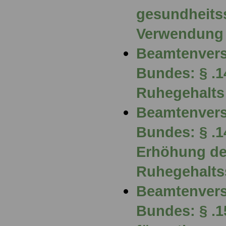
gesundheits
Verwendung
Beamtenvers
Bundes: § .
Ruhegehalts
Beamtenvers
Bundes: § .
Erhöhung d
Ruhegehalts
Beamtenvers
Bundes: § .1