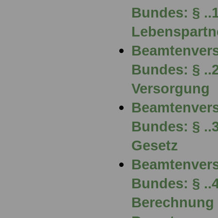
Bundes: § ..
Lebenspartn
Beamtenvers
Bundes: § ..
Versorgung
Beamtenvers
Bundes: § ..
Gesetz
Beamtenvers
Bundes: § ..
Berechnung 