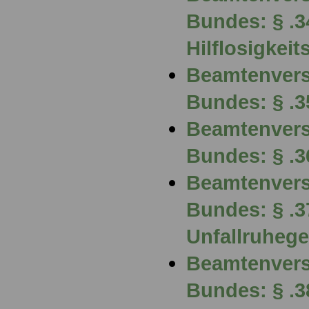
Bundes: § .3
Hilflosigkei
Beamtenvers
Bundes: § .3
Beamtenvers
Bundes: § .3
Beamtenvers
Bundes: § .3
Unfallruhege
Beamtenvers
Bundes: § .3