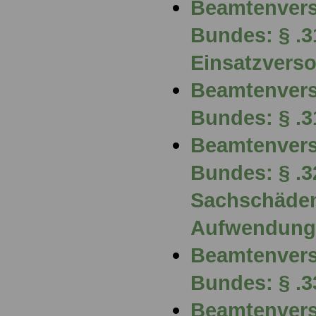
Beamtenvers
Bundes: § .3
Einsatzvers
Beamtenvers
Bundes: § .3
Beamtenvers
Bundes: § .3
Sachschäde
Aufwendung
Beamtenvers
Bundes: § .3
Beamtenvers