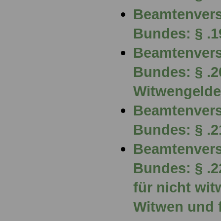
Beamtenvers
Bundes: § .
Beamtenvers
Bundes: § .
Witwengelde
Beamtenvers
Bundes: § .
Beamtenvers
Bundes: § .2
für nicht wi
Witwen und 