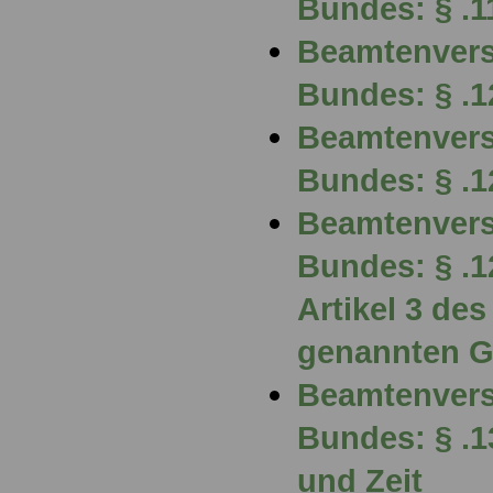
Bundes: § .1
Beamtenvers
Bundes: § .1
Beamtenvers
Bundes: § .1
Beamtenvers
Bundes: § .1
Artikel 3 de
genannten G
Beamtenvers
Bundes: § .
und Zeit