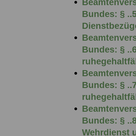
Beamtenvers
Bundes: § ..
Dienstbezüg
Beamtenvers
Bundes: § ..
ruhegehaltfä
Beamtenvers
Bundes: § ..
ruhegehaltfä
Beamtenvers
Bundes: § ..
Wehrdienst u