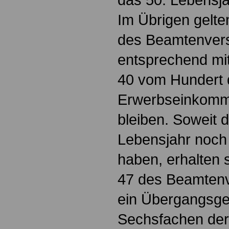
Im Übrigen gelte
des Beamtenver
entsprechend mi
40 vom Hundert 
Erwerbseinkomm
bleiben. Soweit 
Lebensjahr noch 
haben, erhalten 
47 des Beamten
ein Übergangsge
Sechsfachen der