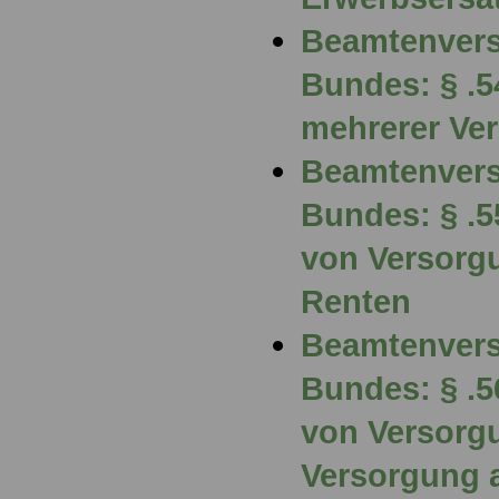
Beamtenvers
Bundes: § .
mehrerer Ve
Beamtenvers
Bundes: § .
von Versorg
Renten
Beamtenvers
Bundes: § .
von Versorg
Versorgung 