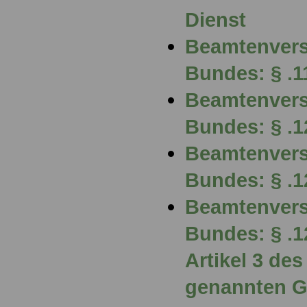
Dienst
Beamtenvers
Bundes: § .1
Beamtenvers
Bundes: § .1
Beamtenvers
Bundes: § .1
Beamtenvers
Bundes: § .1
Artikel 3 de
genannten G