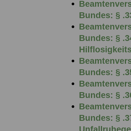
Beamtenvers
Bundes: § .3
Beamtenvers
Bundes: § .3
Hilflosigkei
Beamtenvers
Bundes: § .3
Beamtenvers
Bundes: § .3
Beamtenvers
Bundes: § .3
Unfallruhege