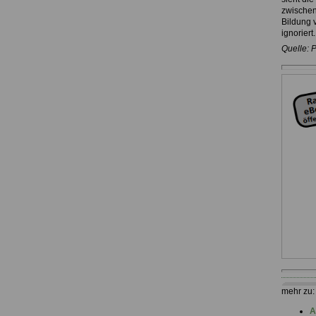
zwischen
Bildung 
ignoriert.
Quelle: 
mehr zu
A